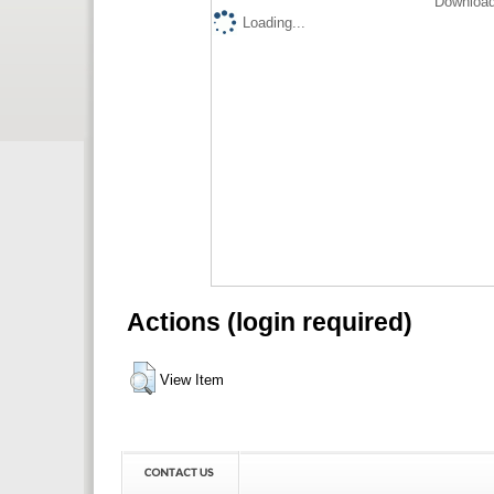
Download
Loading...
Actions (login required)
View Item