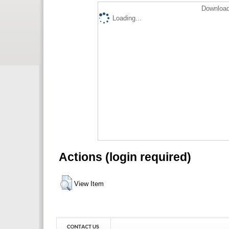
Download
Loading...
Actions (login required)
View Item