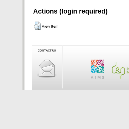
Actions (login required)
View Item