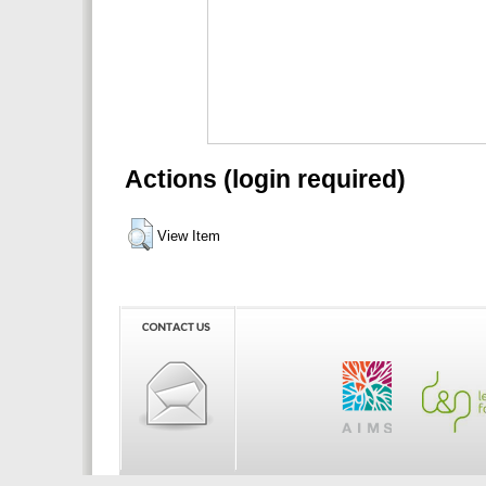
Actions (login required)
View Item