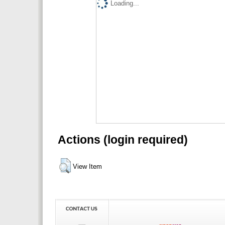
Loading...
Actions (login required)
View Item