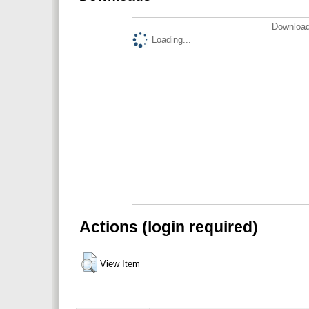
Download
Loading...
Actions (login required)
View Item