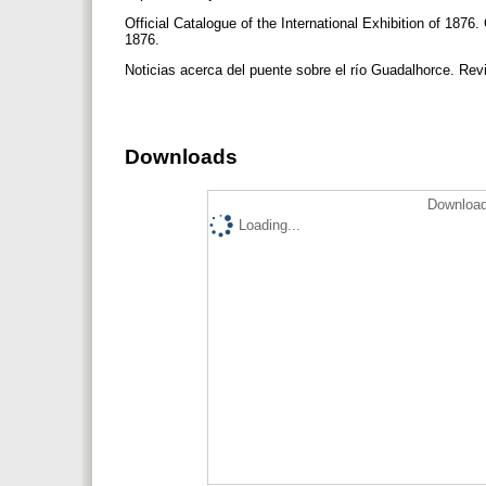
Official Catalogue of the International Exhibition of 1876
1876.
Noticias acerca del puente sobre el río Guadalhorce. Re
Downloads
Download
Loading...