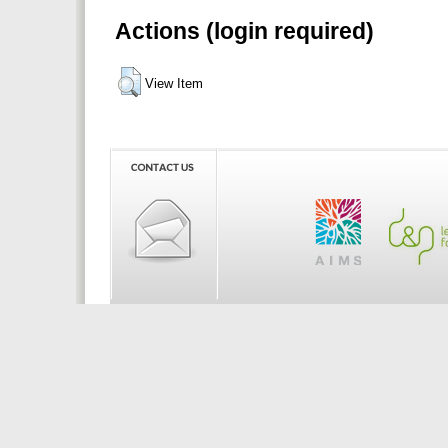
Actions (login required)
View Item