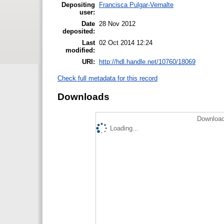
Depositing
Francisca Pulgar-Vernalte
user:
Date
28 Nov 2012
deposited:
Last
02 Oct 2014 12:24
modified:
URI:
http://hdl.handle.net/10760/18069
Check full metadata for this record
Downloads
Download
Loading...