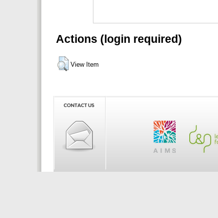
Actions (login required)
View Item