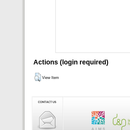
Actions (login required)
View Item