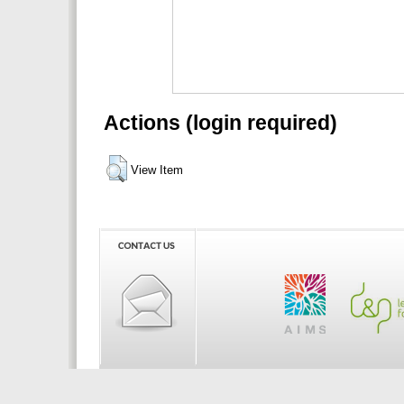
Actions (login required)
View Item