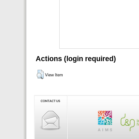
Actions (login required)
View Item