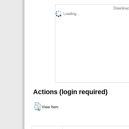
Download
Loading...
Actions (login required)
View Item