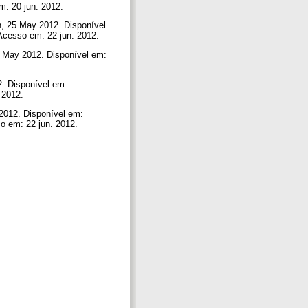
m: 20 jun. 2012.
, 25 May 2012. Disponível
 Acesso em: 22 jun. 2012.
5 May 2012. Disponível em:
2. Disponível em:
. 2012.
 2012. Disponível em:
so em: 22 jun. 2012.