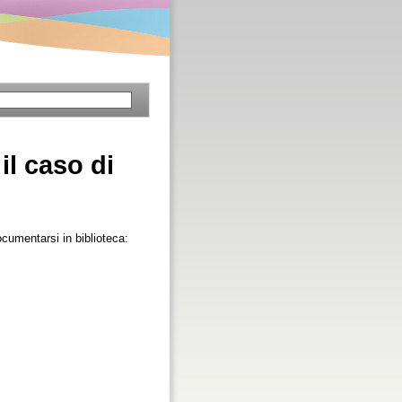
il caso di
ocumentarsi in biblioteca: