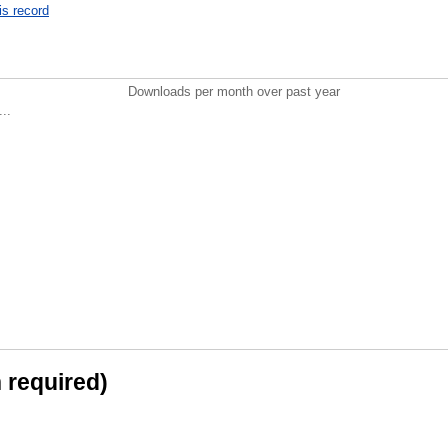
is record
Downloads per month over past year
..
n required)