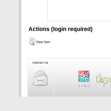
Actions (login required)
View Item