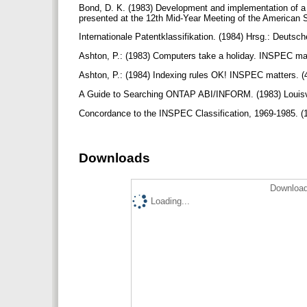
Bond, D. K. (1983) Development and implementation of a 
presented at the 12th Mid-Year Meeting of the American 
Internationale Patentklassifikation. (1984) Hrsg.: Deuts
Ashton, P.: (1983) Computers take a holiday. INSPEC mat
Ashton, P.: (1984) Indexing rules OK! INSPEC matters. (
A Guide to Searching ONTAP ABI/INFORM. (1983) Louisvi
Concordance to the INSPEC Classification, 1969-1985. (198
Downloads
Download
Loading...