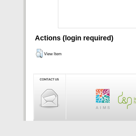
Actions (login required)
View Item