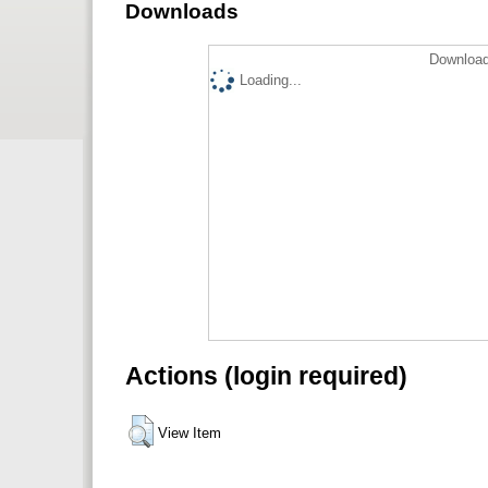
Downloads
Download
Loading...
Actions (login required)
View Item