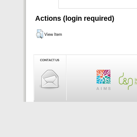
Actions (login required)
View Item