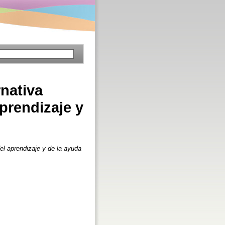
rnativa
prendizaje y
el aprendizaje y de la ayuda