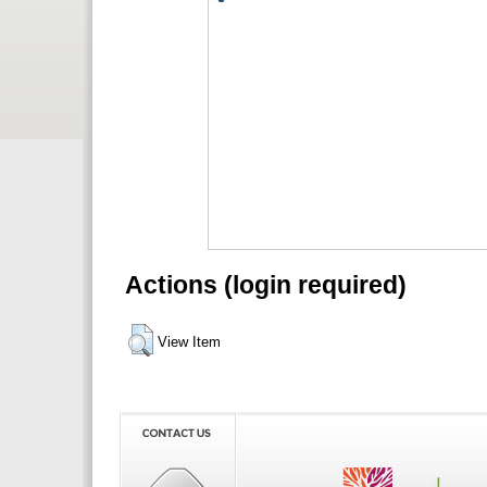
Actions (login required)
View Item