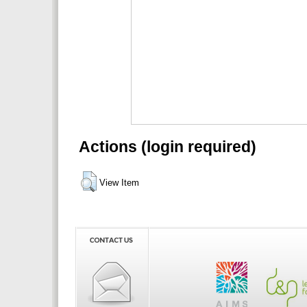
Actions (login required)
View Item