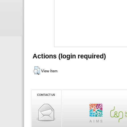
Actions (login required)
View Item