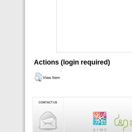
Actions (login required)
View Item