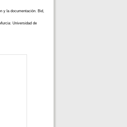
/
ón y la documentación. Bid,
 Murcia: Universidad de