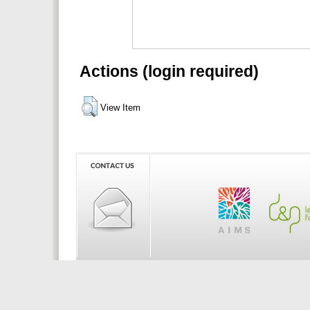
Actions (login required)
View Item