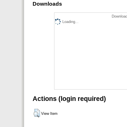
Downloads
Download
Loading...
Actions (login required)
View Item