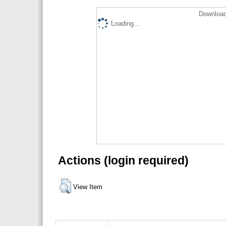
Download
Loading...
Actions (login required)
View Item