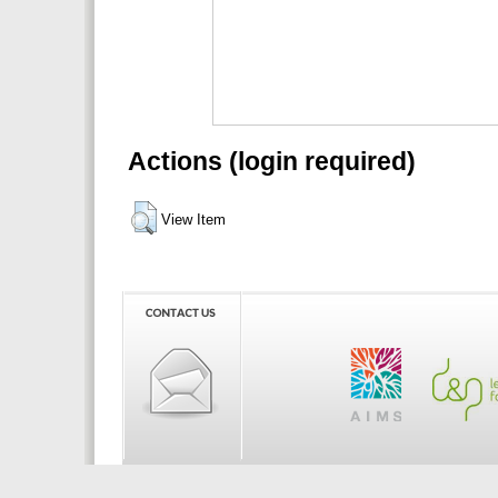
Actions (login required)
View Item