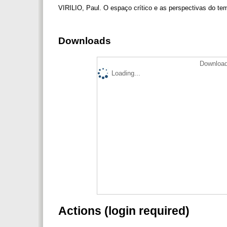
VIRILIO, Paul. O espaço crítico e as perspectivas do tem
Downloads
Download
Loading...
Actions (login required)