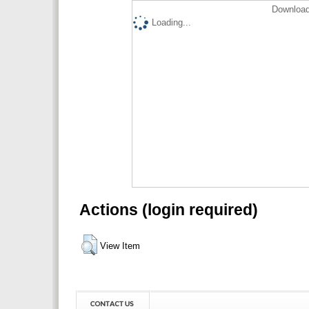
Download
Loading...
Actions (login required)
View Item