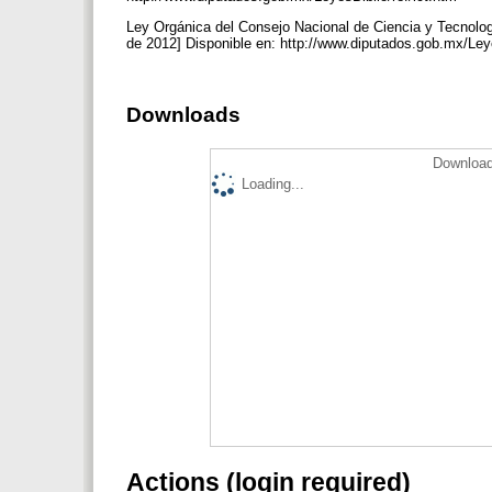
Ley Orgánica del Consejo Nacional de Ciencia y Tecnologí
de 2012] Disponible en: http://www.diputados.gob.mx/Ley
Downloads
Download
Loading...
Actions (login required)