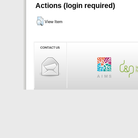
Actions (login required)
View Item