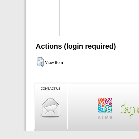
Actions (login required)
View Item