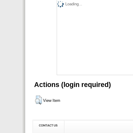
Loading...
Actions (login required)
View Item