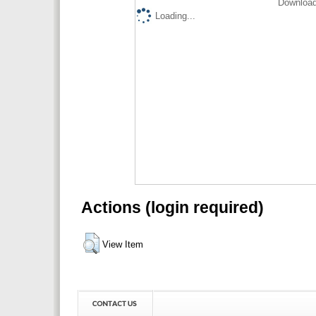
Download
Loading...
Actions (login required)
View Item