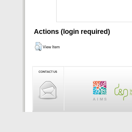
Actions (login required)
View Item