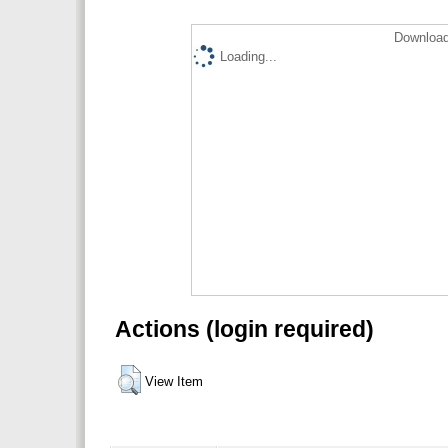
Download
Loading...
Actions (login required)
View Item