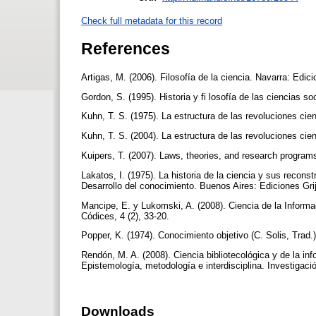
Check full metadata for this record
References
Artigas, M. (2006). Filosofía de la ciencia. Navarra: Edi
Gordon, S. (1995). Historia y fi losofía de las ciencias so
Kuhn, T. S. (1975). La estructura de las revoluciones ci
Kuhn, T. S. (2004). La estructura de las revoluciones ci
Kuipers, T. (2007). Laws, theories, and research progra
Lakatos, I. (1975). La historia de la ciencia y sus recons
Desarrollo del conocimiento. Buenos Aires: Ediciones Gri
Mancipe, E. y Lukomski, A. (2008). Ciencia de la Inform
Códices, 4 (2), 33-20.
Popper, K. (1974). Conocimiento objetivo (C. Solis, Trad
Rendón, M. A. (2008). Ciencia bibliotecológica y de la in
Epistemología, metodología e interdisciplina. Investigació
Downloads