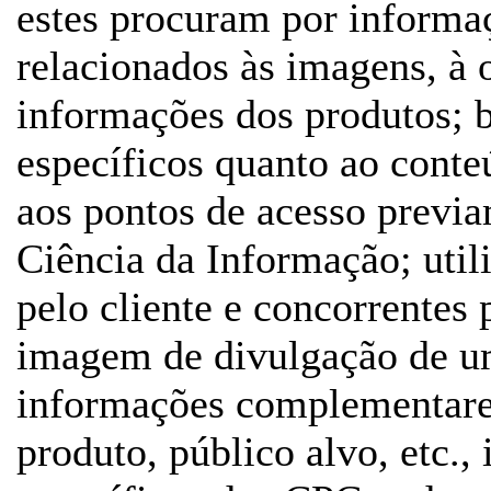
estes procuram por informa
relacionados às imagens, à 
informações dos produtos; 
específicos quanto ao cont
aos pontos de acesso previa
Ciência da Informação; util
pelo cliente e concorrentes
imagem de divulgação de u
informações complementares
produto, público alvo, etc.