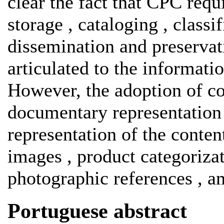
clear the fact that CPC requ
storage , cataloging , classif
dissemination and preservat
articulated to the informatio
However, the adoption of 
documentary representation 
representation of the content
images , product categorizat
photographic references , a
Portuguese abstract