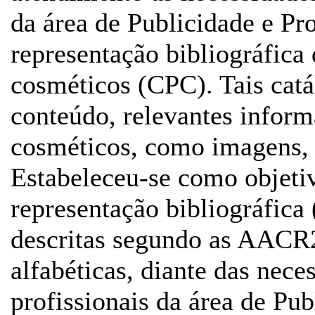
da área de Publicidade e Pr
representação bibliográfica
cosméticos (CPC). Tais cat
conteúdo, relevantes inform
cosméticos, como imagens, d
Estabeleceu-se como objetiv
representação bibliográfica 
descritas segundo as AACR2
alfabéticas, diante das nece
profissionais da área de Pu