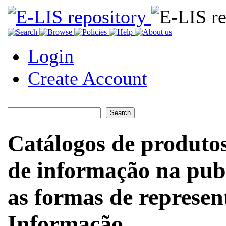
Login
Create Account
Catálogos de produtos
de informação na pub
as formas de represen
Informação