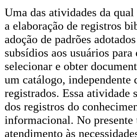
Uma das atividades da qual 
a elaboração de registros bi
adoção de padrões adotados
subsídios aos usuários para 
selecionar e obter documen
um catálogo, independente 
registrados. Essa atividade 
dos registros do conhecime
informacional. No presente 
atendimento às necessidades