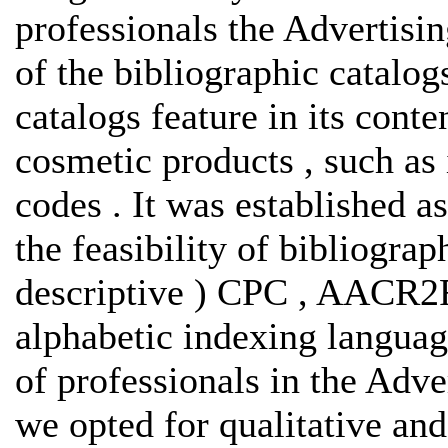
professionals the Advertisin
of the bibliographic catalog
catalogs feature in its conte
cosmetic products , such as i
codes . It was established a
the feasibility of bibliogra
descriptive ) CPC , AACR2R
alphabetic indexing language
of professionals in the Adve
we opted for qualitative and