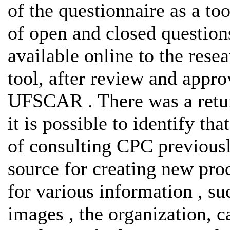
of the questionnaire as a too
of open and closed question
available online to the res
tool, after review and appro
UFSCAR . There was a retur
it is possible to identify th
of consulting CPC previousl
source for creating new pro
for various information , suc
images , the organization, 