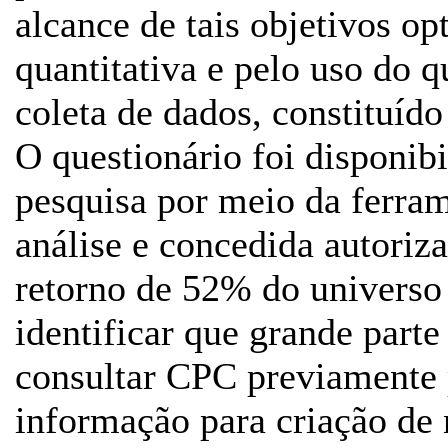
alcance de tais objetivos op
quantitativa e pelo uso do 
coleta de dados, constituído
O questionário foi disponibi
pesquisa por meio da ferr
análise e concedida autori
retorno de 52% do universo
identificar que grande parte
consultar CPC previamente 
informação para criação de