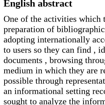
English abstract
One of the activities which 
preparation of bibliographic
adopting internationally acc
to users so they can find , i
documents , browsing throug
medium in which they are reg
possible through representa
an informational setting rec
sought to analyze the infor