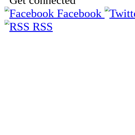
Facebook
RSS