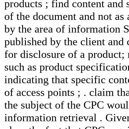
products ; find content and 
of the document and not as 
by the area of ​​information 
published by the client and
for disclosure of a product;
such as product specification
indicating that specific con
of access points ; . claim t
the subject of the CPC woul
information retrieval . Give