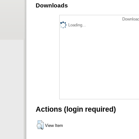
Downloads
Download
Loading...
Actions (login required)
View Item