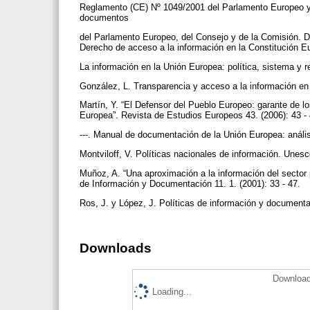
Reglamento (CE) Nº 1049/2001 del Parlamento Europeo y 
documentos
del Parlamento Europeo, del Consejo y de la Comisión. Di
Derecho de acceso a la información en la Constitución Eu
La información en la Unión Europea: política, sistema y 
González, L. Transparencia y acceso a la información en
Martín, Y. “El Defensor del Pueblo Europeo: garante de l
Europea”. Revista de Estudios Europeos 43. (2006): 43 -
---. Manual de documentación de la Unión Europea: anális
Montviloff, V. Políticas nacionales de información. Unes
Muñoz, A. “Una aproximación a la información del sector 
de Información y Documentación 11. 1. (2001): 33 - 47.
Ros, J. y López, J. Políticas de información y documenta
Downloads
Download
Loading...