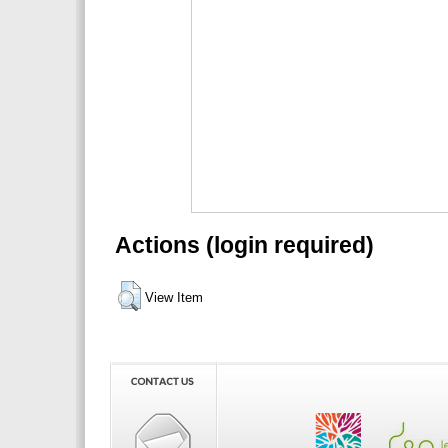
Actions (login required)
View Item