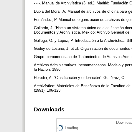
- - -. Manual de Archivística (3. ed.). Madrid: Fundació
Dupla del Moral, A. Manual de archivos de oficina para 
Fernández, P. Manual de organización de archivos de ges
Gallardo, J. “Hacia un sistema único de clasificación do
Documentos y Archivística. México: Archivo General de 
Gallego, O. y López, P. Introducción a la Archivística. 
Godoy de Lozano, J. et al. Organización de documentos 
Grupo Iberoamericano de Tratamientos de Archivos Admin
Archivos Administrativos Iberoamericanos. Modelo y pers
la Nación, 1996.
Heredia, A. “Clasificación y ordenación”. Gutiérrez, C.
Archivística: Materiales de Enseñanza de la Facultad de 
(1991): 106-123.
Downloads
Download
Loading...