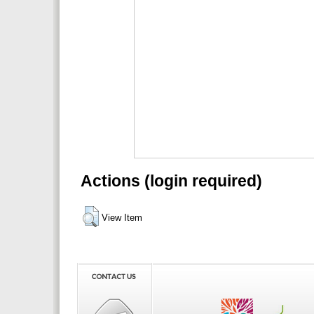
Actions (login required)
View Item