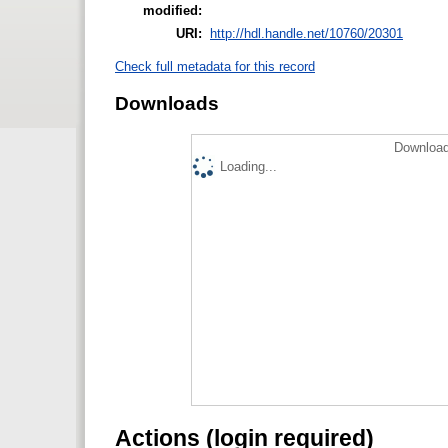
modified:
URI:
http://hdl.handle.net/10760/20301
Check full metadata for this record
Downloads
Download
Loading...
Actions (login required)