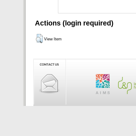
Actions (login required)
View Item