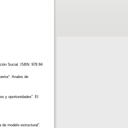
ción Social. ISBN: 978 84
perior”. Anales de
os y oportunidades”. El
 de modelo estructural”.