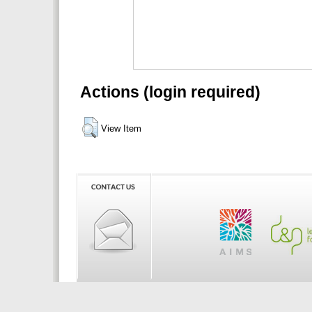
Actions (login required)
View Item