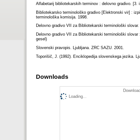
Alfabetarij bibliotekarskih terminov : delovno gradivo. [3.
Bibliotekarsko terminološko gradivo [Elektronski vir] : izp
terminološka komisija. 1998.
Delovno gradivo VII za Bibliotekarski terminološki slovar
Delovno gradivo VII za Bibliotekarski terminološki slovar
gesel)
Slovenski pravopis. Ljubljana. ZRC SAZU. 2001.
Toporišič, J. (1992). Enciklopedija slovenskega jezika. L
Downloads
Download
Loading...