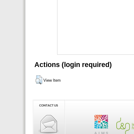
Actions (login required)
View Item