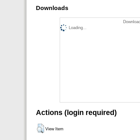
Downloads
Download
Loading...
Actions (login required)
View Item