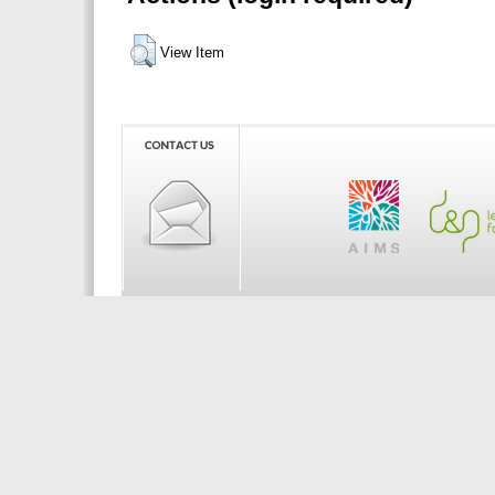
View Item