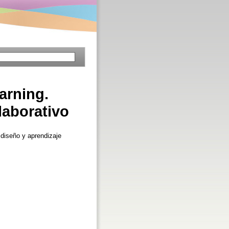
arning.
laborativo
diseño y aprendizaje