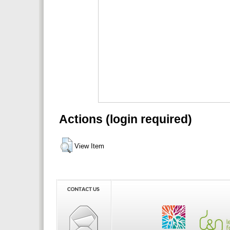
Actions (login required)
View Item